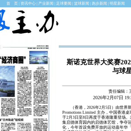
首 页
|
资讯中心
|
产业新闻
|
足球要闻
|
篮球新闻
|
跑步新闻
|
明星新闻
斯诺克世界大奖赛2026 
与球
责任编辑：
2026年2月07日 19
（香港，2026年2月5日）由世界斯诺
Promotions Limited 主办，
于2月3日至8日再度于香港隆重登场。
集启德体育园内的启德体艺馆，争夺
化，今年首设免费开放的运动嘉年华「F-S