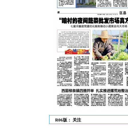
R06版： 关注