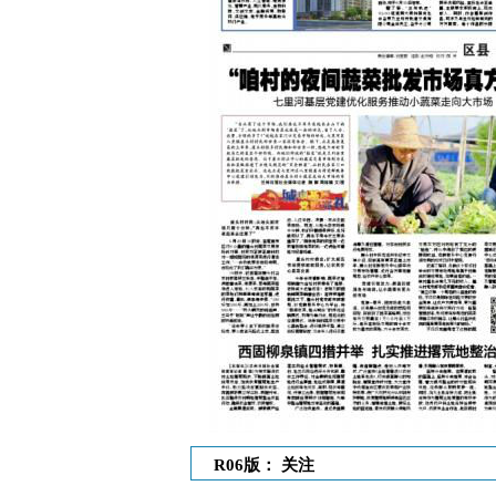
R06版： 关注