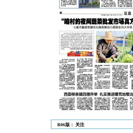
R06版： 关注